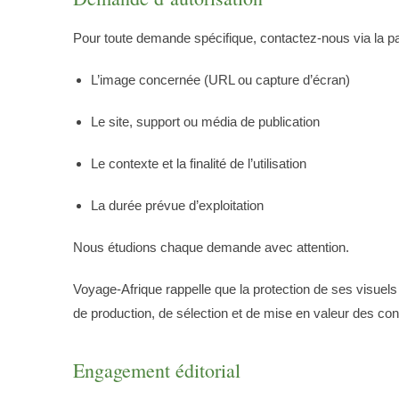
Pour toute demande spécifique, contactez-nous via la pa
L’image concernée (URL ou capture d’écran)
Le site, support ou média de publication
Le contexte et la finalité de l’utilisation
La durée prévue d’exploitation
Nous étudions chaque demande avec attention.
Voyage-Afrique rappelle que la protection de ses visuels p
de production, de sélection et de mise en valeur des con
Engagement éditorial