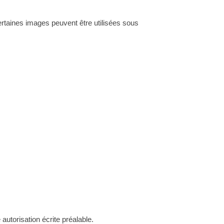
 Certaines images peuvent être utilisées sous
autorisation écrite préalable.