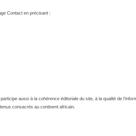
ge Contact en précisant :
articipe aussi à la cohérence éditoriale du site, à la qualité de l’info
tenus consacrés au continent africain.