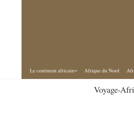
Le continent africain
Afrique du Nord
Afr
Voyage-Afri