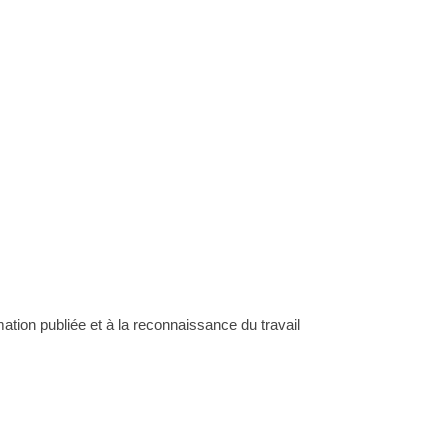
rmation publiée et à la reconnaissance du travail