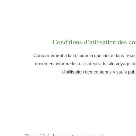
Conditions d’utilisation des co
Conformément à la Loi pour la confiance dans l’éc
document informe les utilisateurs du site voyage-af
d’utilisation des contenus visuels publi