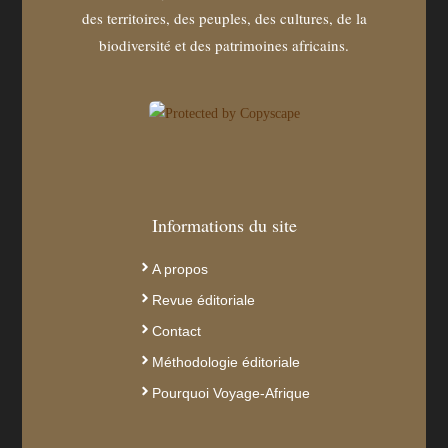
des territoires, des peuples, des cultures, de la
biodiversité et des patrimoines africains.
Informations du site
A propos
Revue éditoriale
Contact
Méthodologie éditoriale
Pourquoi Voyage-Afrique