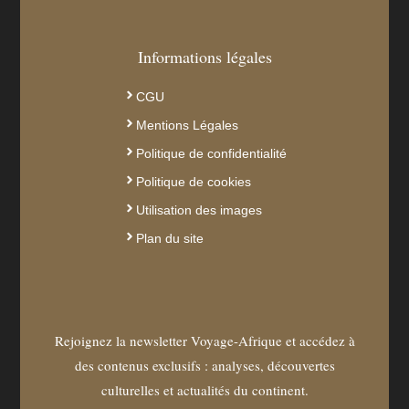
Informations légales
CGU
Mentions Légales
Politique de confidentialité
Politique de cookies
Utilisation des images
Plan du site
Rejoignez la newsletter Voyage-Afrique et accédez à
des contenus exclusifs : analyses, découvertes
culturelles et actualités du continent.