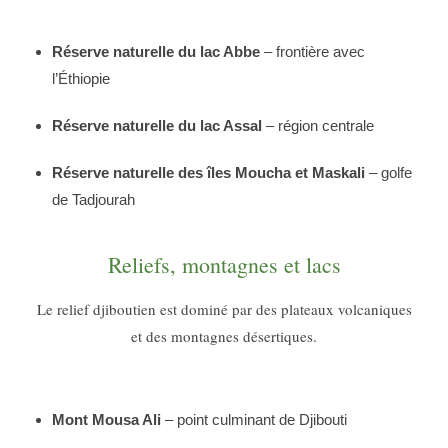
Réserve naturelle du lac Abbe
– frontière avec
l’Éthiopie
Réserve naturelle du lac Assal
– région centrale
Réserve naturelle des îles Moucha et Maskali
– golfe
de Tadjourah
Reliefs, montagnes et lacs
Le relief djiboutien est dominé par des plateaux volcaniques
et des montagnes désertiques.
Mont Mousa Ali
– point culminant de Djibouti