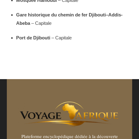
Mosquée Hamoudi
– Capitale
Gare historique du chemin de fer Djibouti–Addis-
Abeba
– Capitale
Port de Djibouti
– Capitale
Plateforme encyclopédique dédiée à la découverte