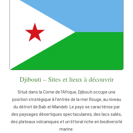
Djibouti – Sites et lieux à découvrir
Situé dans la Corne de l’Afrique, Djibouti occupe une
position stratégique à l’entrée de la mer Rouge, au niveau
du détroit de Bab-el-Mandeb. Le pays se caractérise par
des paysages désertiques spectaculaires, des lacs salés,
des plateaux volcaniques et un littoral riche en biodiversité
marine.