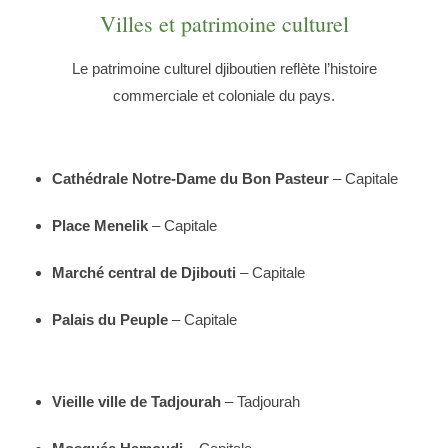
Villes et patrimoine culturel
Le patrimoine culturel djiboutien reflète l’histoire
commerciale et coloniale du pays.
Cathédrale Notre-Dame du Bon Pasteur
– Capitale
Place Menelik
– Capitale
Marché central de Djibouti
– Capitale
Palais du Peuple
– Capitale
Vieille ville de Tadjourah
– Tadjourah