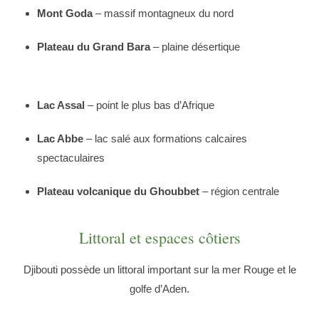
Mont Goda
– massif montagneux du nord
Plateau du Grand Bara
– plaine désertique
Lac Assal
– point le plus bas d’Afrique
Lac Abbe
– lac salé aux formations calcaires
spectaculaires
Plateau volcanique du Ghoubbet
– région centrale
Littoral et espaces côtiers
Djibouti possède un littoral important sur la mer Rouge et le
golfe d’Aden.