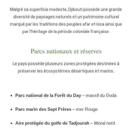
Malgré sa superficie modeste, Djibouti possède une grande
diversité de paysages naturels et un patrimoine culturel
marqué par les traditions des peuples afar et issa ainsi que
par l’héritage de la période coloniale française.
Parcs nationaux et réserves
Le pays possède plusieurs zones protégées destinées à
préserver les écosystèmes désertiques et marins.
Parc national de la Forêt du Day
– massif du Goda
Parc marin des Sept Frères
– mer Rouge
Aire protégée du golfe de Tadjourah
– littoral nord