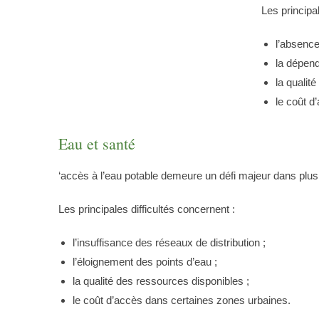
Les principal
l’absenc
la dépend
la qualité
le coût d
Eau et santé
‘accès à l’eau potable demeure un défi majeur dans plusi
Les principales difficultés concernent :
l’insuffisance des réseaux de distribution ;
l’éloignement des points d’eau ;
la qualité des ressources disponibles ;
le coût d’accès dans certaines zones urbaines.