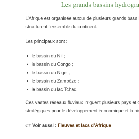
Les grands bassins hydrogr
L’Afrique est organisée autour de plusieurs grands bass
structurent l’ensemble du continent.
Les principaux sont :
le bassin du Nil ;
le bassin du Congo ;
le bassin du Niger ;
le bassin du Zambèze ;
le bassin du lac Tchad.
Ces vastes réseaux fluviaux irriguent plusieurs pays et
stratégiques pour le développement économique et la bio
👉
Voir aussi :
Fleuves et lacs d’Afrique