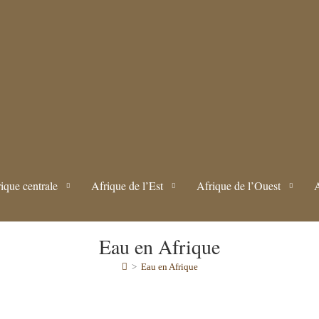
ique centrale
Afrique de l’Est
Afrique de l’Ouest
Eau en Afrique
>
Eau en Afrique