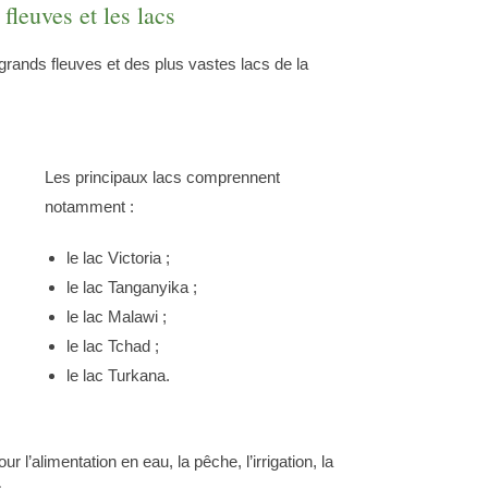
fleuves et les lacs
grands fleuves et des plus vastes lacs de la
Les principaux lacs comprennent
notamment :
le lac Victoria ;
le lac Tanganyika ;
le lac Malawi ;
le lac Tchad ;
le lac Turkana.
r l’alimentation en eau, la pêche, l’irrigation, la