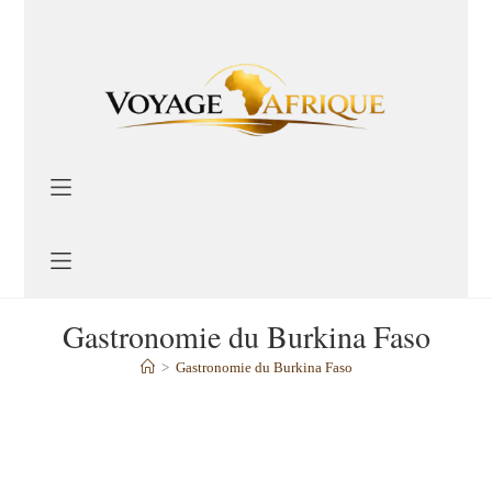
Gastronomie du Burkina Faso
>
Gastronomie du Burkina Faso