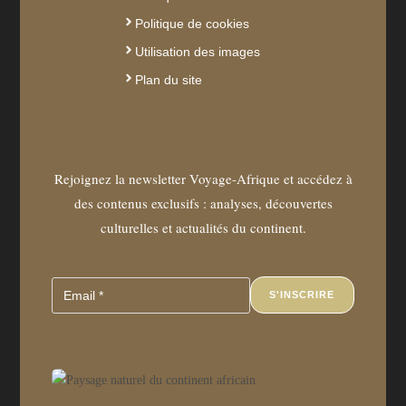
Politique de cookies
Utilisation des images
Plan du site
Rejoignez la newsletter Voyage-Afrique et accédez à
des contenus exclusifs : analyses, découvertes
culturelles et actualités du continent.
S'INSCRIRE