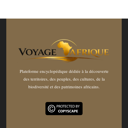
Plateforme encyclopédique dédiée à la découverte
des territoires, des peuples, des cultures, de la
biodiversité et des patrimoines africains.