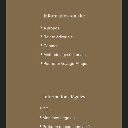
Informations du site
A propos
Revue éditoriale
Contact
Méthodologie éditoriale
Pourquoi Voyage-Afrique
Informations légales
CGU
Mentions Légales
Politique de confidentialité