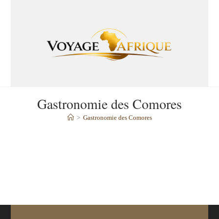
Gastronomie des Comores
>
Gastronomie des Comores