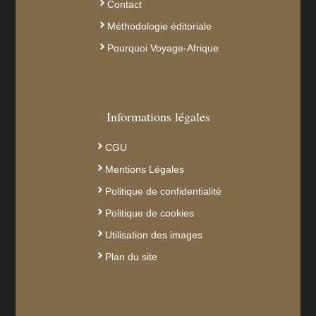
Contact
Méthodologie éditoriale
Pourquoi Voyage-Afrique
Informations légales
CGU
Mentions Légales
Politique de confidentialité
Politique de cookies
Utilisation des images
Plan du site