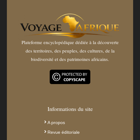
Plateforme encyclopédique dédiée à la découverte
des territoires, des peuples, des cultures, de la
biodiversité et des patrimoines africains.
Informations du site
A propos
Revue éditoriale