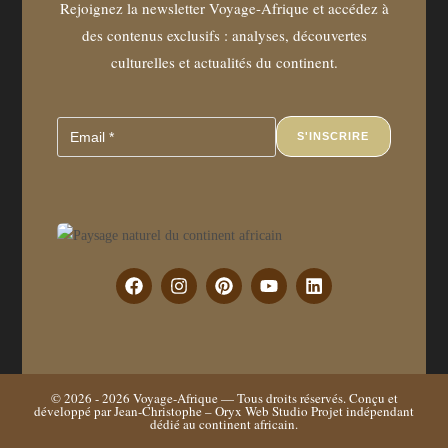
Rejoignez la newsletter Voyage-Afrique et accédez à
des contenus exclusifs : analyses, découvertes
culturelles et actualités du continent.
S'INSCRIRE
© 2026 - 2026
Voyage-Afrique
— Tous droits réservés. Conçu et
développé par Jean-Christophe –
Oryx Web Studio
Projet indépendant
dédié au continent africain.