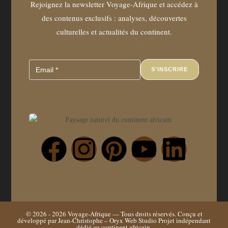
Rejoignez la newsletter Voyage-Afrique et accédez à
des contenus exclusifs : analyses, découvertes
culturelles et actualités du continent.
S'INSCRIRE
© 2026 - 2026
Voyage-Afrique
— Tous droits réservés. Conçu et
développé par Jean-Christophe –
Oryx Web Studio
Projet indépendant
dédié au continent africain.