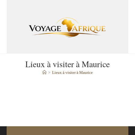
Lieux à visiter à Maurice
>
Lieux à visiter à Maurice