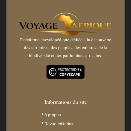
Plateforme encyclopédique dédiée à la découverte
des territoires, des peuples, des cultures, de la
biodiversité et des patrimoines africains.
Informations du site
A propos
Revue éditoriale