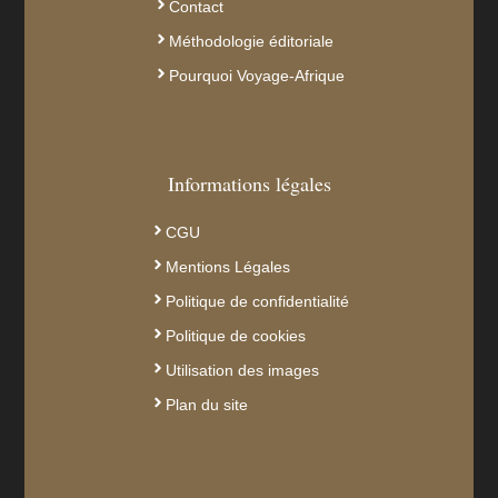
Contact
Méthodologie éditoriale
Pourquoi Voyage-Afrique
Informations légales
CGU
Mentions Légales
Politique de confidentialité
Politique de cookies
Utilisation des images
Plan du site