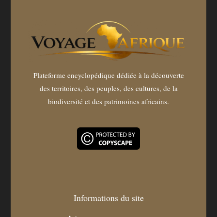
Plateforme encyclopédique dédiée à la découverte
des territoires, des peuples, des cultures, de la
biodiversité et des patrimoines africains.
Informations du site