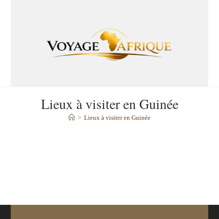
Lieux à visiter en Guinée
>
Lieux à visiter en Guinée