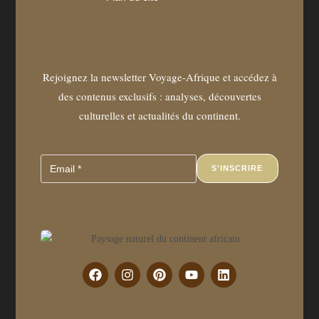
Rejoignez la newsletter Voyage-Afrique et accédez à
des contenus exclusifs : analyses, découvertes
culturelles et actualités du continent.
S'INSCRIRE