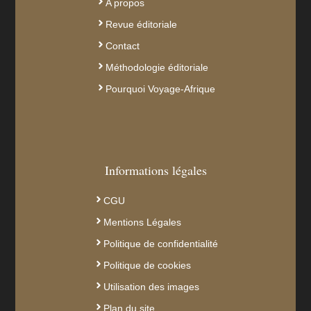
A propos
Revue éditoriale
Contact
Méthodologie éditoriale
Pourquoi Voyage-Afrique
Informations légales
CGU
Mentions Légales
Politique de confidentialité
Politique de cookies
Utilisation des images
Plan du site