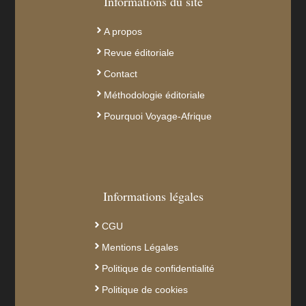
Informations du site
A propos
Revue éditoriale
Contact
Méthodologie éditoriale
Pourquoi Voyage-Afrique
Informations légales
CGU
Mentions Légales
Politique de confidentialité
Politique de cookies