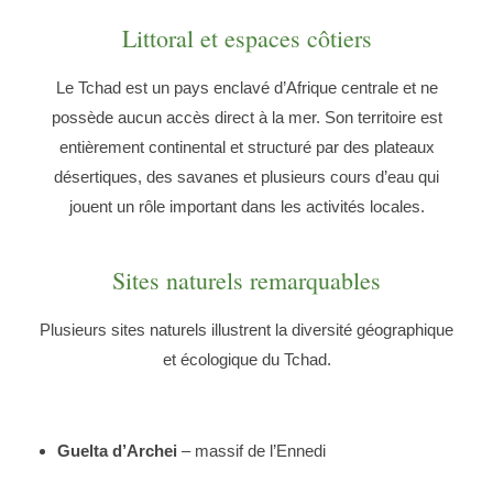
Littoral et espaces côtiers
Le Tchad est un pays enclavé d’Afrique centrale et ne
possède aucun accès direct à la mer. Son territoire est
entièrement continental et structuré par des plateaux
désertiques, des savanes et plusieurs cours d’eau qui
jouent un rôle important dans les activités locales.
Sites naturels remarquables
Plusieurs sites naturels illustrent la diversité géographique
et écologique du Tchad.
Guelta d’Archei
– massif de l’Ennedi