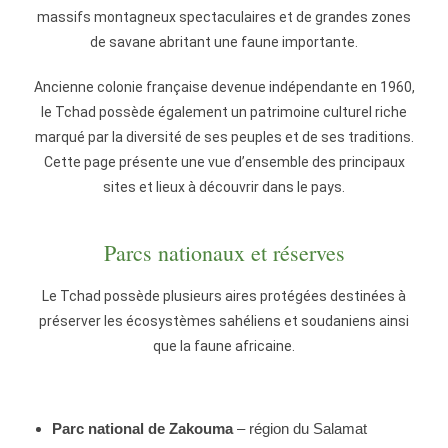
massifs montagneux spectaculaires et de grandes zones
de savane abritant une faune importante.
Ancienne colonie française devenue indépendante en 1960,
le Tchad possède également un patrimoine culturel riche
marqué par la diversité de ses peuples et de ses traditions.
Cette page présente une vue d’ensemble des principaux
sites et lieux à découvrir dans le pays.
Parcs nationaux et réserves
Le Tchad possède plusieurs aires protégées destinées à
préserver les écosystèmes sahéliens et soudaniens ainsi
que la faune africaine.
Parc national de Zakouma
– région du Salamat