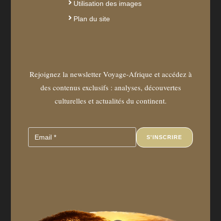
Utilisation des images
Plan du site
Rejoignez la newsletter Voyage-Afrique et accédez à
des contenus exclusifs : analyses, découvertes
culturelles et actualités du continent.
S'INSCRIRE