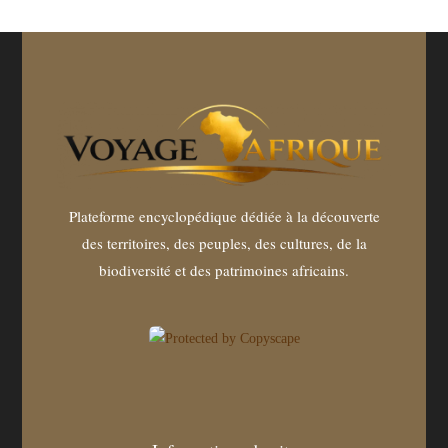
Plateforme encyclopédique dédiée à la découverte
des territoires, des peuples, des cultures, de la
biodiversité et des patrimoines africains.