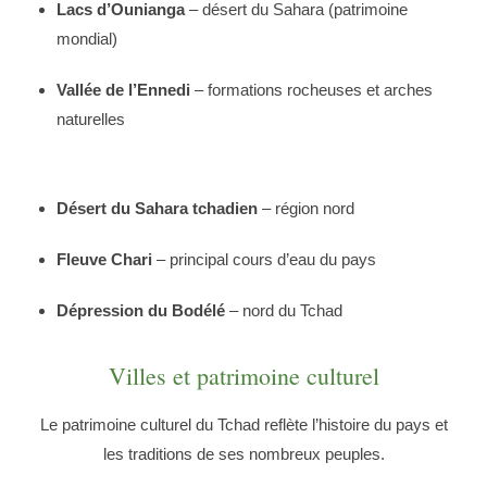
Lacs d’Ounianga
– désert du Sahara (patrimoine
mondial)
Vallée de l’Ennedi
– formations rocheuses et arches
naturelles
Désert du Sahara tchadien
– région nord
Fleuve Chari
– principal cours d’eau du pays
Dépression du Bodélé
– nord du Tchad
Villes et patrimoine culturel
Le patrimoine culturel du Tchad reflète l’histoire du pays et
les traditions de ses nombreux peuples.