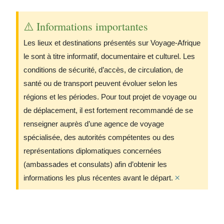
⚠️ Informations importantes
Les lieux et destinations présentés sur Voyage-Afrique
le sont à titre informatif, documentaire et culturel. Les
conditions de sécurité, d’accès, de circulation, de
santé ou de transport peuvent évoluer selon les
régions et les périodes. Pour tout projet de voyage ou
de déplacement, il est fortement recommandé de se
renseigner auprès d’une agence de voyage
spécialisée, des autorités compétentes ou des
représentations diplomatiques concernées
(ambassades et consulats) afin d’obtenir les
×
informations les plus récentes avant le départ.