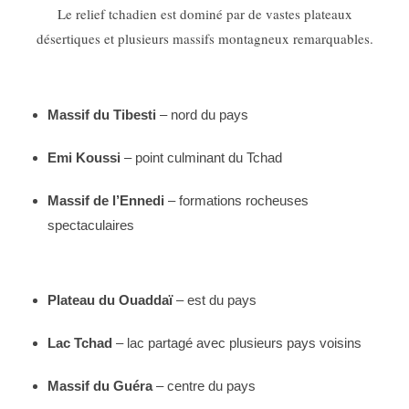
Le relief tchadien est dominé par de vastes plateaux
désertiques et plusieurs massifs montagneux remarquables.
Massif du Tibesti
– nord du pays
Emi Koussi
– point culminant du Tchad
Massif de l’Ennedi
– formations rocheuses
spectaculaires
Plateau du Ouaddaï
– est du pays
Lac Tchad
– lac partagé avec plusieurs pays voisins
Massif du Guéra
– centre du pays