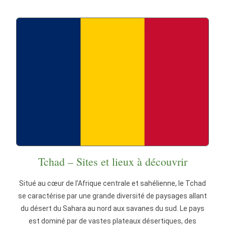
Tchad – Sites et lieux à découvrir
Situé au cœur de l’Afrique centrale et sahélienne, le Tchad
se caractérise par une grande diversité de paysages allant
du désert du Sahara au nord aux savanes du sud. Le pays
est dominé par de vastes plateaux désertiques, des