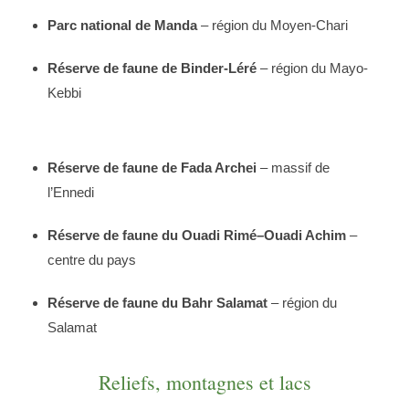
Parc national de Manda
– région du Moyen-Chari
Réserve de faune de Binder-Léré
– région du Mayo-
Kebbi
Réserve de faune de Fada Archei
– massif de
l’Ennedi
Réserve de faune du Ouadi Rimé–Ouadi Achim
–
centre du pays
Réserve de faune du Bahr Salamat
– région du
Salamat
Reliefs, montagnes et lacs