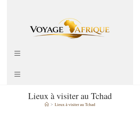
Lieux à visiter au Tchad
>
Lieux à visiter au Tchad