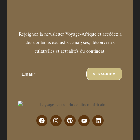
Rejoignez la newsletter Voyage-Afrique et accédez à
des contenus exclusifs : analyses, découvertes
culturelles et actualités du continent.
S'INSCRIRE