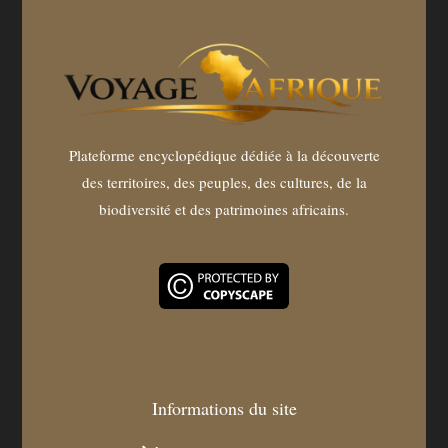
Plateforme encyclopédique dédiée à la découverte
des territoires, des peuples, des cultures, de la
biodiversité et des patrimoines africains.
Informations du site