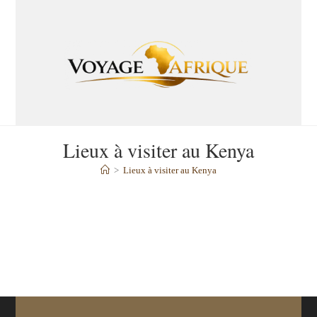
Lieux à visiter au Kenya
>
Lieux à visiter au Kenya