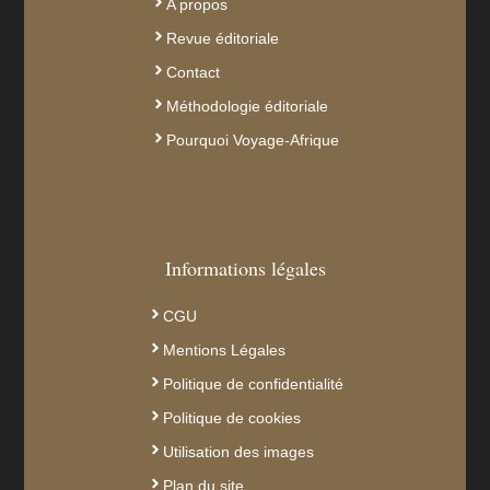
A propos
Revue éditoriale
Contact
Méthodologie éditoriale
Pourquoi Voyage-Afrique
Informations légales
CGU
Mentions Légales
Politique de confidentialité
Politique de cookies
Utilisation des images
Plan du site