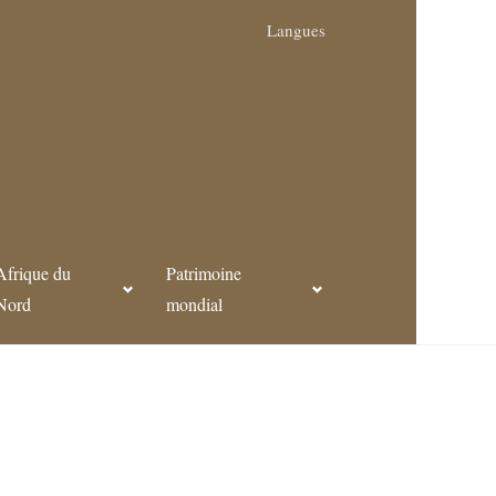
Langues
Afrique du
Patrimoine
Nord
mondial